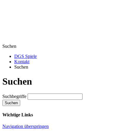
Suchen
DGS Spiele
Kontakt
Suchen
Suchen
Suchbegriffe
Suchen
Wichtige Links
Navigation überspringen