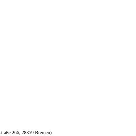
straße 266, 28359 Bremen)