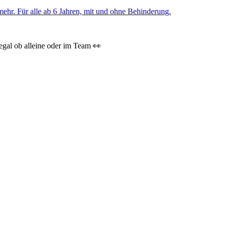
 egal ob alleine oder im Team 👀