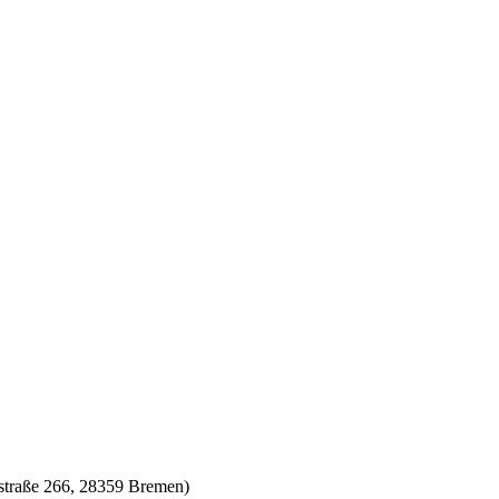
straße 266, 28359 Bremen)