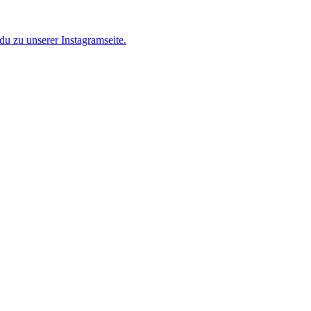
u zu unserer Instagramseite.