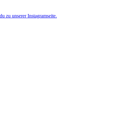
u zu unserer Instagramseite.