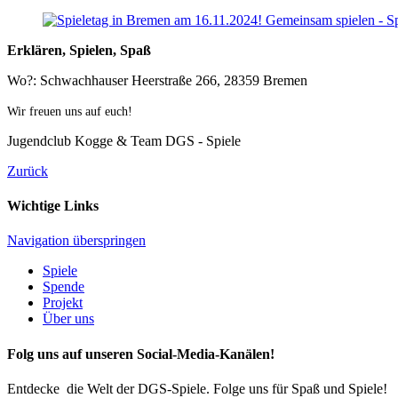
Erklären, Spielen, Spaß
Wo?: Schwachhauser Heerstraße 266, 28359 Bremen
Wir freuen uns auf euch!
Jugendclub Kogge & Team DGS - Spiele
Zurück
Wichtige Links
Navigation überspringen
Spiele
Spende
Projekt
Über uns
Folg uns auf unseren Social-Media-Kanälen!
Entdecke die Welt der DGS-Spiele. Folge uns für Spaß und Spiele!