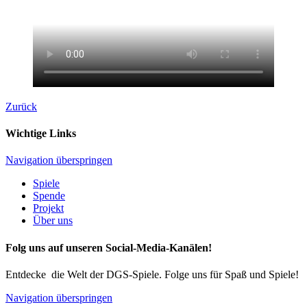
Zurück
Wichtige Links
Navigation überspringen
Spiele
Spende
Projekt
Über uns
Folg uns auf unseren Social-Media-Kanälen!
Entdecke die Welt der DGS-Spiele. Folge uns für Spaß und Spiele!
Navigation überspringen