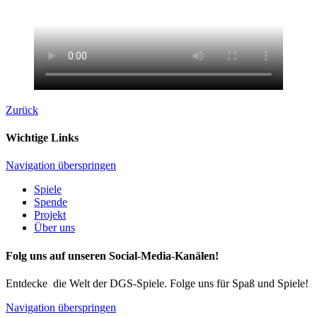
Zurück
Wichtige Links
Navigation überspringen
Spiele
Spende
Projekt
Über uns
Folg uns auf unseren Social-Media-Kanälen!
Entdecke die Welt der DGS-Spiele. Folge uns für Spaß und Spiele!
Navigation überspringen