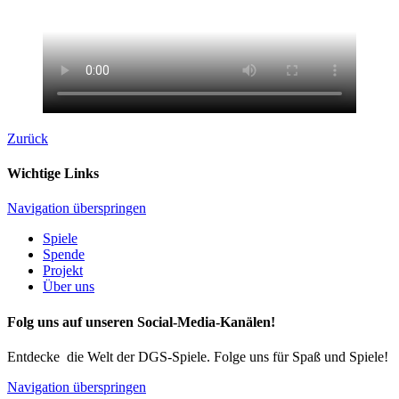
Zurück
Wichtige Links
Navigation überspringen
Spiele
Spende
Projekt
Über uns
Folg uns auf unseren Social-Media-Kanälen!
Entdecke die Welt der DGS-Spiele. Folge uns für Spaß und Spiele!
Navigation überspringen