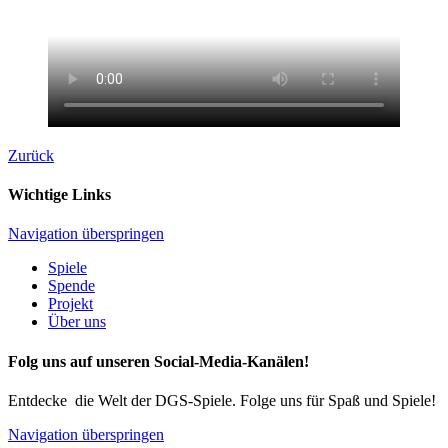
Zurück
Wichtige Links
Navigation überspringen
Spiele
Spende
Projekt
Über uns
Folg uns auf unseren Social-Media-Kanälen!
Entdecke die Welt der DGS-Spiele. Folge uns für Spaß und Spiele!
Navigation überspringen