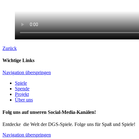
Zurück
Wichtige Links
Navigation überspringen
Spiele
Spende
Projekt
Über uns
Folg uns auf unseren Social-Media-Kanälen!
Entdecke die Welt der DGS-Spiele. Folge uns für Spaß und Spiele!
Navigation überspringen