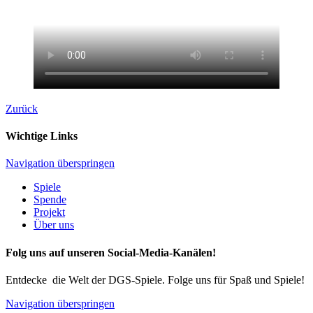
Zurück
Wichtige Links
Navigation überspringen
Spiele
Spende
Projekt
Über uns
Folg uns auf unseren Social-Media-Kanälen!
Entdecke die Welt der DGS-Spiele. Folge uns für Spaß und Spiele!
Navigation überspringen