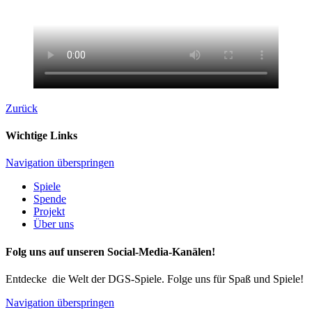
Zurück
Wichtige Links
Navigation überspringen
Spiele
Spende
Projekt
Über uns
Folg uns auf unseren Social-Media-Kanälen!
Entdecke die Welt der DGS-Spiele. Folge uns für Spaß und Spiele!
Navigation überspringen