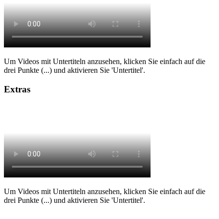
Um Videos mit Untertiteln anzusehen, klicken Sie einfach auf die
drei Punkte (...) und aktivieren Sie 'Untertitel'.
Extras
Um Videos mit Untertiteln anzusehen, klicken Sie einfach auf die
drei Punkte (...) und aktivieren Sie 'Untertitel'.