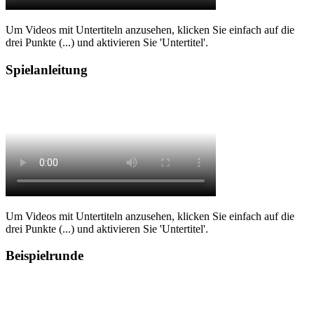
Um Videos mit Untertiteln anzusehen, klicken Sie einfach auf die
drei Punkte (...) und aktivieren Sie 'Untertitel'.
Spielanleitung
Um Videos mit Untertiteln anzusehen, klicken Sie einfach auf die
drei Punkte (...) und aktivieren Sie 'Untertitel'.
Beispielrunde