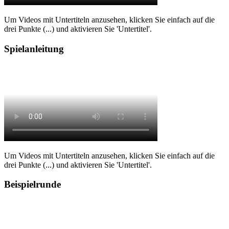
Um Videos mit Untertiteln anzusehen, klicken Sie einfach auf die
drei Punkte (...) und aktivieren Sie 'Untertitel'.
Spielanleitung
Um Videos mit Untertiteln anzusehen, klicken Sie einfach auf die
drei Punkte (...) und aktivieren Sie 'Untertitel'.
Beispielrunde