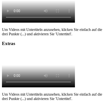
Um Videos mit Untertiteln anzusehen, klicken Sie einfach auf die
drei Punkte (...) und aktivieren Sie 'Untertitel'.
Extras
Um Videos mit Untertiteln anzusehen, klicken Sie einfach auf die
drei Punkte (...) und aktivieren Sie 'Untertitel'.