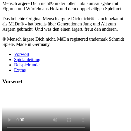
Mensch ärgere Dich nicht® in der tollen Jubiläumsausgabe mit
Figuren und Würfeln aus Holz und dem doppelseitigen Spielbrett.
Das beliebte Original Mensch ärgere Dich nicht® – auch bekannt
als MäDn® - hat bereits über Generationen Jung und Alt zum
Ärgern gebracht. Und was den einen ärgert, freut den anderen.
® Mensch ärgere Dich nicht, MäDn registered trademark Schmidt
Spiele. Made in Germany.
Vorwort
Spielanleitung
Beispielrunde
Extras
Vorwort