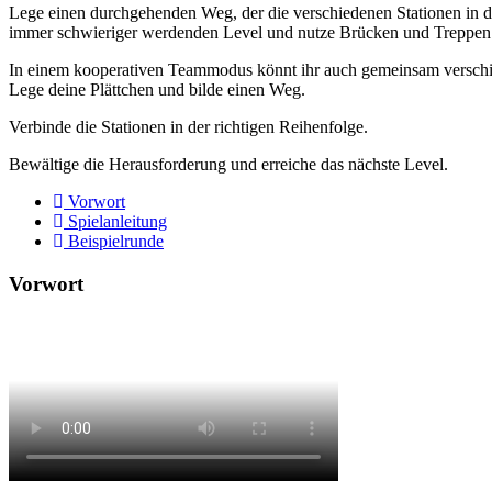
Lege einen durchgehenden Weg, der die verschiedenen Stationen in der
immer schwieriger werdenden Level und nutze Brücken und Treppen i
In einem kooperativen Teammodus könnt ihr auch gemeinsam verschi
Lege deine Plättchen und bilde einen Weg.
Verbinde die Stationen in der richtigen Reihenfolge.
Bewältige die Herausforderung und erreiche das nächste Level.
Vorwort
Spielanleitung
Beispielrunde
Vorwort