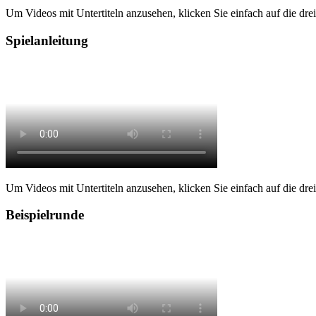
Um Videos mit Untertiteln anzusehen, klicken Sie einfach auf die drei P
Spielanleitung
Um Videos mit Untertiteln anzusehen, klicken Sie einfach auf die drei P
Beispielrunde