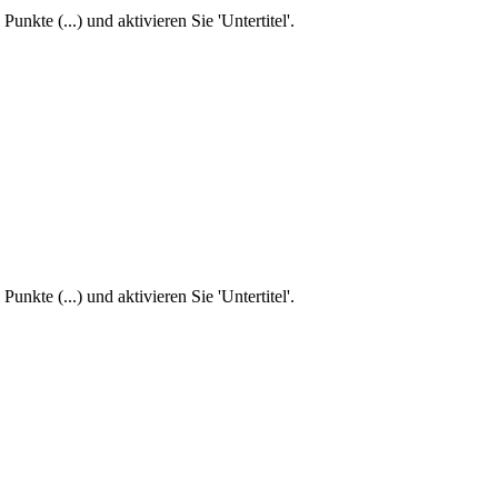
unkte (...) und aktivieren Sie 'Untertitel'.
unkte (...) und aktivieren Sie 'Untertitel'.