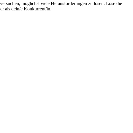
 versuchen, möglichst viele Herausforderungen zu lösen. Löse die
 als dein/e Konkurrent/in.